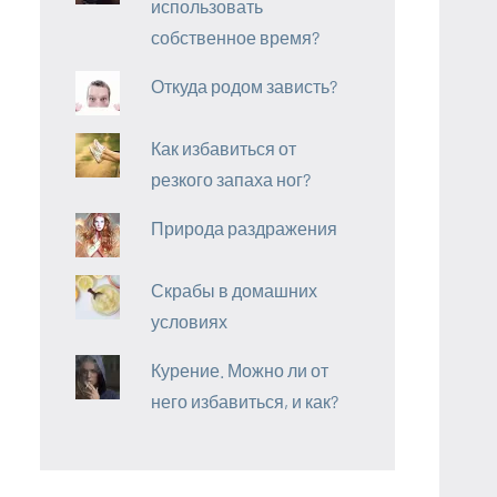
использовать
собственное время?
Откуда родом зависть?
Как избавиться от
резкого запаха ног?
Природа раздражения
Скрабы в домашних
условиях
Курение. Можно ли от
него избавиться, и как?