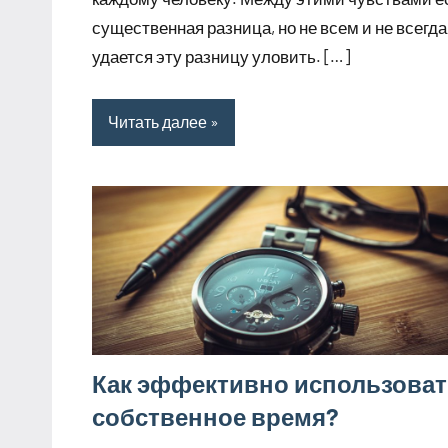
существенная разница, но не всем и не всегда
удается эту разницу уловить. […]
Читать далее
Как эффективно использова
собственное время?